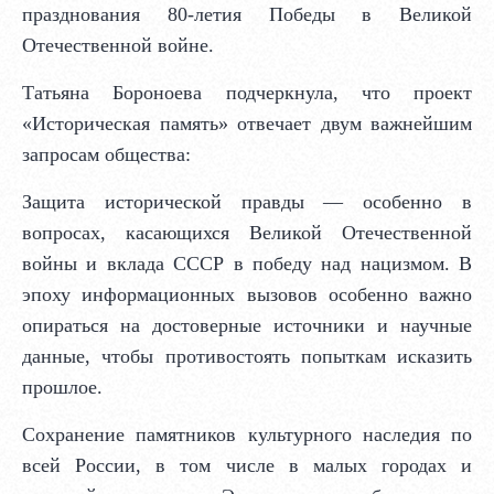
празднования 80‑летия Победы в Великой
Отечественной войне.
Татьяна Бороноева подчеркнула, что проект
«Историческая память» отвечает двум важнейшим
запросам общества:
Защита исторической правды — особенно в
вопросах, касающихся Великой Отечественной
войны и вклада СССР в победу над нацизмом. В
эпоху информационных вызовов особенно важно
опираться на достоверные источники и научные
данные, чтобы противостоять попыткам исказить
прошлое.
Сохранение памятников культурного наследия по
всей России, в том числе в малых городах и