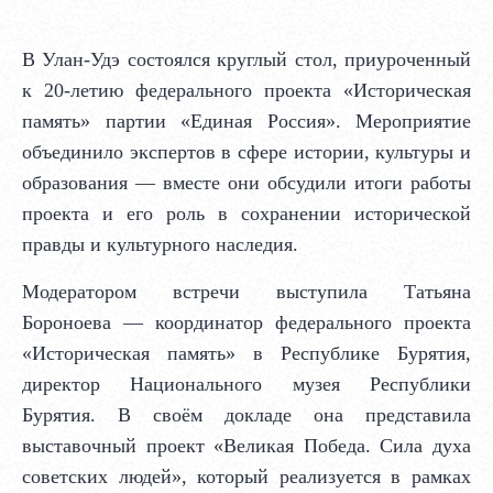
В Улан‑Удэ состоялся круглый стол, приуроченный
к 20‑летию федерального проекта «Историческая
память» партии «Единая Россия». Мероприятие
объединило экспертов в сфере истории, культуры и
образования — вместе они обсудили итоги работы
проекта и его роль в сохранении исторической
правды и культурного наследия.
Модератором встречи выступила Татьяна
Бороноева — координатор федерального проекта
«Историческая память» в Республике Бурятия,
директор Национального музея Республики
Бурятия. В своём докладе она представила
выставочный проект «Великая Победа. Сила духа
советских людей», который реализуется в рамках