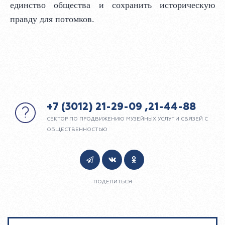
единство общества и сохранить историческую
правду для потомков.
+7 (3012) 21-29-09 ,21-44-88
СЕКТОР ПО ПРОДВИЖЕНИЮ МУЗЕЙНЫХ УСЛУГ И СВЯЗЕЙ С
ОБЩЕСТВЕННОСТЬЮ
ПОДЕЛИТЬСЯ