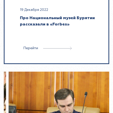
19 Декабря 2022
Про Национальный музей Бурятии
рассказали в «Forbes»
Перейти