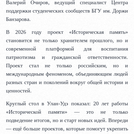
Валерий Очиров, ведущий специалист Центра
поддержки студенческих сообществ БГУ им. Доржи
Банзарова.
В 2026 году проект «Историческая память»
становится не только хранителем прошлого, но и
современной платформой для воспитания
патриотизма и гражданской ответственности.
Проект стал не только российским, но и
международным феноменом, объединяющим людей
разных стран и поколений вокруг общей истории и
ценностей.
Круглый стол в Улан‑Удэ показал: 20 лет работы
«Исторической памяти» — это не только
подведение итогов, но и старт новых идей. Впереди
— ещё больше проектов, которые помогут укрепить